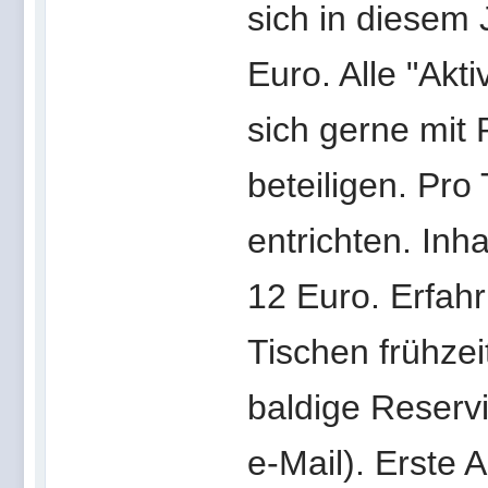
sich in diesem 
Euro. Alle "Akt
sich gerne mit
beteiligen. Pro
entrichten. In
12 Euro. Erfah
Tischen frühzei
baldige Reservi
e-Mail). Erste 