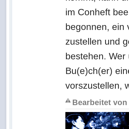
im Conheft bee
begonnen, ein
zustellen und 
bestehen. Wer u
Bu(e)ch(er) eine
vorszustellen, 
Bearbeitet von 