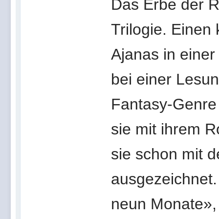
Das Erbe der Ru
Trilogie. Einen
Ajanas in einer
bei einer Lesun
Fantasy-Genre 
sie mit ihrem 
sie schon mit 
ausgezeichnet.
neun Monate», s