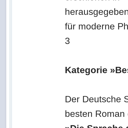
herausgegeben
für moderne Ph
3
Kategorie »Be
Der Deutsche S
besten Roman 