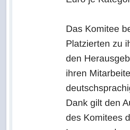
Das Komitee be
Platzierten zu 
den Herausgebe
ihren Mitarbeit
deutschsprachi
Dank gilt den A
des Komitees d