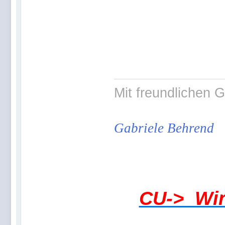
Mit freundlichen 
Gabriele Behrend
CU-> Wir