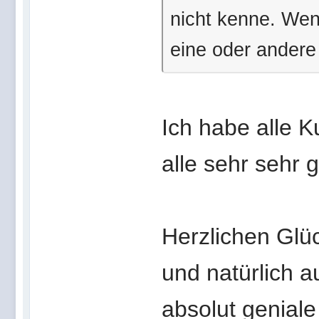
nicht kenne. Wen
eine oder andere
Ich habe alle K
alle sehr sehr 
Herzlichen Gl
und natürlich 
absolut geniale