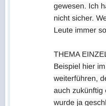
gewesen. Ich ha
nicht sicher. We
Leute immer so
THEMA EINZE
Beispiel hier 
weiterführen, 
auch zukünftig 
wurde ja geschl