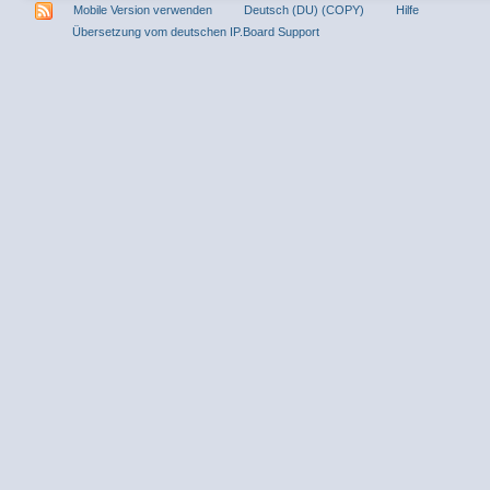
Mobile Version verwenden
Deutsch (DU) (COPY)
Hilfe
Übersetzung vom deutschen IP.Board Support