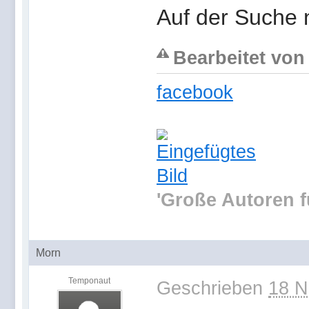
Auf der Suche
Bearbeitet von 
facebook
'Große Autoren f
Morn
Temponaut
Geschrieben
18 N