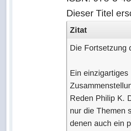
Dieser Titel ers
Zitat
Die Fortsetzung d
Ein einzigartiges
Zusammenstellung
Reden Philip K. D
nur die Themen s
denen auch ein p