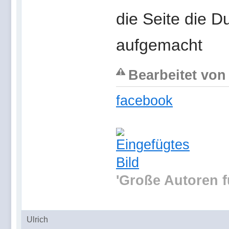
die Seite die D
aufgemacht
Bearbeitet von 
facebook
'Große Autoren f
Ulrich