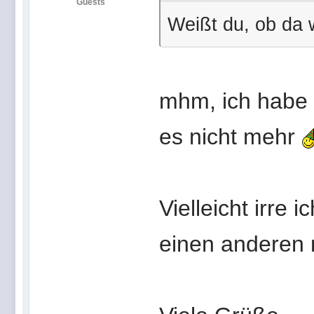
Guests
Weißt du, ob da 
mhm, ich habe 
es nicht mehr
Vielleicht irre
einen anderen 