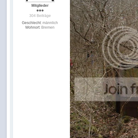
Mitglieder
304 Beiträge
Geschlecht:
männlich
Wohnort:
Bremen