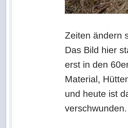
Zeiten ändern 
Das Bild hier 
erst in den 60
Material, Hütte
und heute ist 
verschwunden.