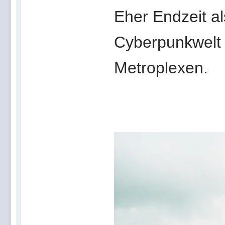
Eher Endzeit a
Cyberpunkwelt 
Metroplexen.