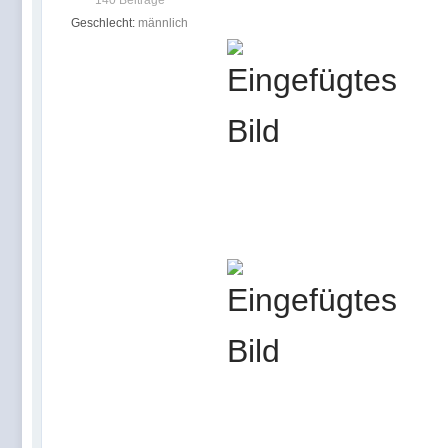
Geschlecht:
männlich