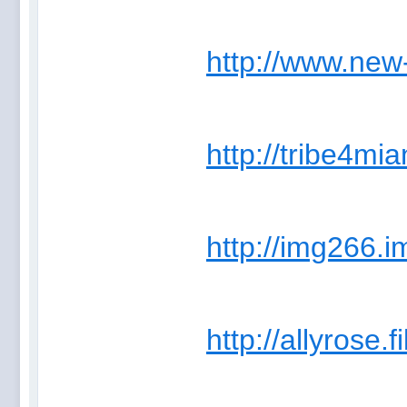
http://www.new
http://tribe4mi
http://img266.
http://allyrose.