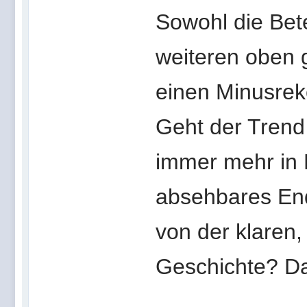
Sowohl die Bete
weiteren oben 
einen Minusrek
Geht der Trend
immer mehr in 
absehbares En
von der klaren,
Geschichte? D