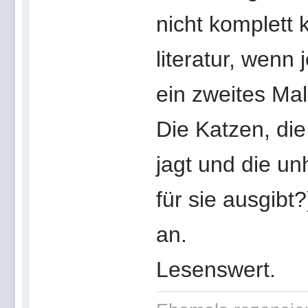
nicht komplett k
literatur, wenn
ein zweites Mal
Die Katzen, die
jagt und die un
für sie ausgibt
an.
Lesenswert.