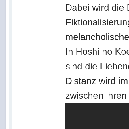
Dabei wird die
Fiktionalisieru
melancholische
In Hoshi no Koe
sind die Lieben
Distanz wird im
zwischen ihren 