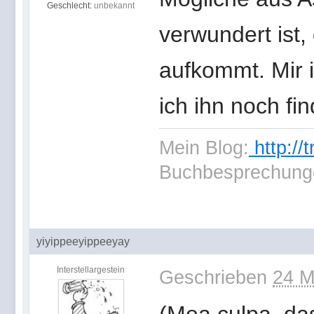
Geschlecht:
unbekannt
verwundert ist,
aufkommt. Mir i
ich ihn noch fin
Mein Blog:
http://
Buchbesprechung
yiyippeeyippeeyay
Interstellargestein
Geschrieben
24 M