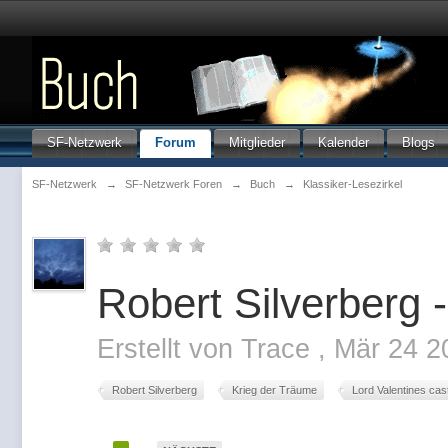
SF-Netzwerk
Forum
Mitglieder
Kalender
Blogs
SF-Netzwerk
→
SF-Netzwerk Foren
→
Buch
→
Klassiker-Lesezirkel
Robert Silverberg 
Erstellt von
Trace
,
Mär 24 2
Robert Silverberg
Krieg der Träume
Lord Valentines cas