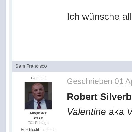
Ich wünsche all
Sam Francisco
Giganaut
Geschrieben
01 A
Robert Silver
Valentine
aka
V
Mitglieder
701 Beiträge
Geschlecht:
männlich