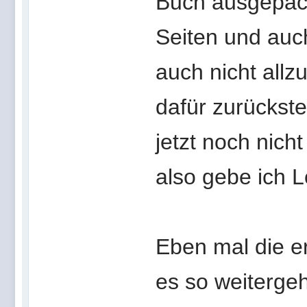
Buch ausgepack
Seiten und auc
auch nicht allz
dafür zurückste
jetzt noch nich
also gebe ich L
Eben mal die e
es so weitergeh