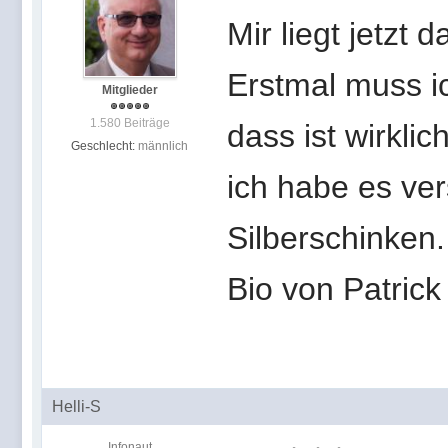
Mir liegt jetzt
Erstmal muss ic
Mitglieder
1.580 Beiträge
dass ist wirkli
Geschlecht:
männlich
ich habe es ver
Silberschinken.
Bio von Patrick
Helli-S
Infonaut