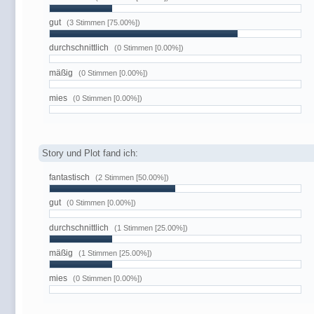
gut
(3 Stimmen [75.00%])
durchschnittlich
(0 Stimmen [0.00%])
mäßig
(0 Stimmen [0.00%])
mies
(0 Stimmen [0.00%])
Story und Plot fand ich:
fantastisch
(2 Stimmen [50.00%])
gut
(0 Stimmen [0.00%])
durchschnittlich
(1 Stimmen [25.00%])
mäßig
(1 Stimmen [25.00%])
mies
(0 Stimmen [0.00%])