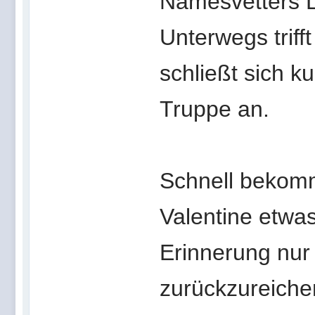
Namesvetters L
Unterwegs trif
schließt sich k
Truppe an.
Schnell bekomm
Valentine etwas
Erinnerung nur
zurückzureiche