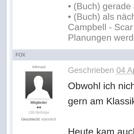
•
(Buch) gerade 
•
(Buch) als näc
Campbell - Scar 
Planungen werde
FOX
Infonaut
Geschrieben
04 A
Obwohl ich nic
gern am Klassik
Mitglieder
196 Beiträge
Geschlecht:
männlich
Heute kam auch