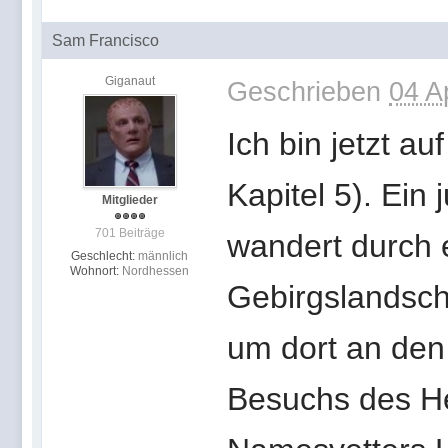
Sam Francisco
Giganaut
Geschrieben
04 A
Ich bin jetzt 
Kapitel 5). Ei
Mitglieder
701 Beiträge
wandert durch 
Geschlecht:
männlich
Wohnort:
Nordhessen
Gebirgslandscha
um dort an den 
Besuchs des He