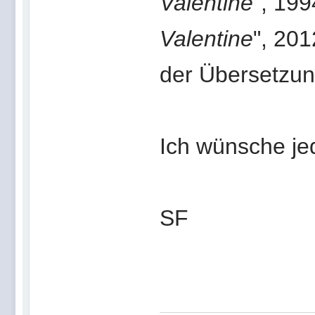
Valentine
", 19
Valentine
", 201
der Übersetzun
Ich wünsche je
SF