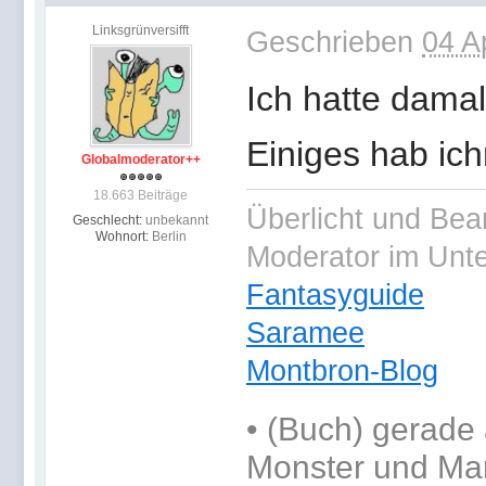
Linksgrünversifft
Geschrieben
04 A
Ich hatte dama
Einiges hab ic
Globalmoderator++
18.663 Beiträge
Überlicht und Bea
Geschlecht:
unbekannt
Wohnort:
Berlin
Moderator im Unt
Fantasyguide
Saramee
Montbron-Blog
•
(Buch) gerade 
Monster und Ma