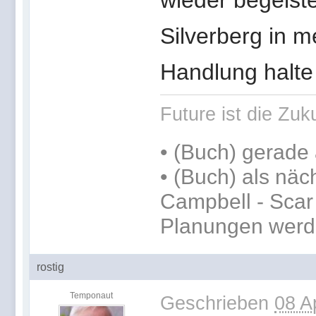
wieder begeiste
Silverberg in m
Handlung halte
Future ist die Zuku
•
(Buch) gerade 
•
(Buch) als näc
Campbell - Scar 
Planungen werde
rostig
Temponaut
Geschrieben
08 A