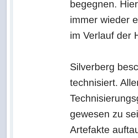
begegnen. Hier
immer wieder e
im Verlauf der
Silverberg besc
technisiert. All
Technisierungs
gewesen zu sei
Artefakte auft