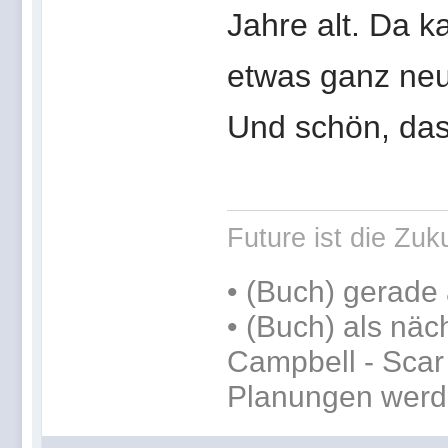
Jahre alt. Da k
etwas ganz neu
Und schön, das
Future ist die Zuku
•
(Buch) gerade 
•
(Buch) als näc
Campbell - Scar 
Planungen werde