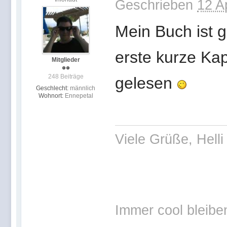
Geschrieben
12 A
Mein Buch ist 
erste kurze Kap
Mitglieder
248 Beiträge
gelesen
Geschlecht:
männlich
Wohnort:
Ennepetal
Viele Grüße, Helli
Immer cool bleibe