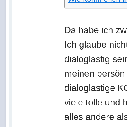
Da habe ich zw
Ich glaube nich
dialoglastig se
meinen persönl
dialoglastige KG
viele tolle und
alles andere als