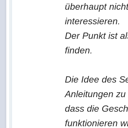
überhaupt nich
interessieren.
Der Punkt ist al
finden.
Die Idee des Se
Anleitungen zu 
dass die Geschi
funktionieren 