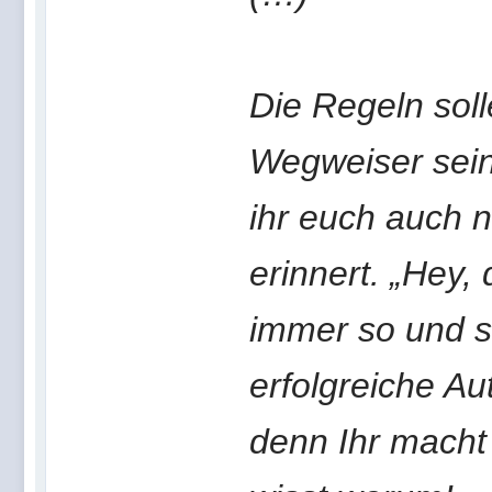
Die Regeln sol
Wegweiser sein
ihr euch auch 
erinnert. „Hey,
immer so und so
erfolgreiche Au
denn Ihr macht