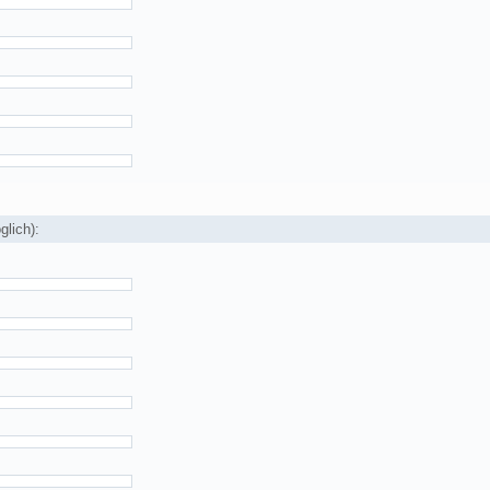
lich):