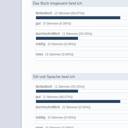
Das Buch insgesamt fand ich:
fantastisch
(2 Stimmen [66.67%])
gut
(0 Stimmen [0.00%])
durchschnittlich
(1 Stimmen [33.33%])
mäßig
(0 Stimmen [0.00%])
mies
(0 Stimmen [0.00%])
Stil und Sprache fand ich:
fantastisch
(1 Stimmen [33.33%])
gut
(2 Stimmen [66.67%])
durchschnittlich
(0 Stimmen [0.00%])
mäßig
(0 Stimmen [0.00%])
mies
(0 Stimmen [0.00%])