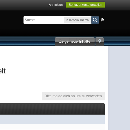
Anmelden
Benutzerkonto erstellen
In diesem Thema
Zeige neue Inhalte
lt
Bitte melde dich an um zu Antworten