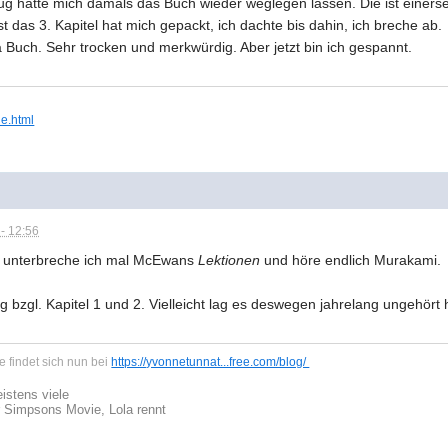
ug hatte mich damals das Buch wieder weglegen lassen. Die ist einerse
st das 3. Kapitel hat mich gepackt, ich dachte bis dahin, ich breche ab.
a Buch. Sehr trocken und merkwürdig. Aber jetzt bin ich gespannt.
ie.html
- 12:56
n unterbreche ich mal McEwans
Lektionen
und höre endlich Murakami.
 bzgl. Kapitel 1 und 2. Vielleicht lag es deswegen jahrelang ungehört
 findet sich nun bei
https://yvonnetunnat...free.com/blog/
istens viele
r Simpsons Movie, Lola rennt