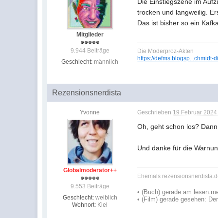
Die Einstiegszene im Aufz
trocken und langweilig. Er
Das ist bisher so ein Kafk
Mitglieder
9.944 Beiträge
Die Moderproz-Akten
https://defms.blogsp...chmidt-d
Geschlecht:
männlich
Rezensionsnerdista
Yvonne
Geschrieben
19 Februar 2024 
Oh, geht schon los? Dan
Und danke für die Warnung
Globalmoderator++
Ehemals rezensionsnerdista.de
9.553 Beiträge
•
(Buch) gerade am lesen:
me
Geschlecht:
weiblich
• (Film) gerade gesehen: De
Wohnort:
Kiel