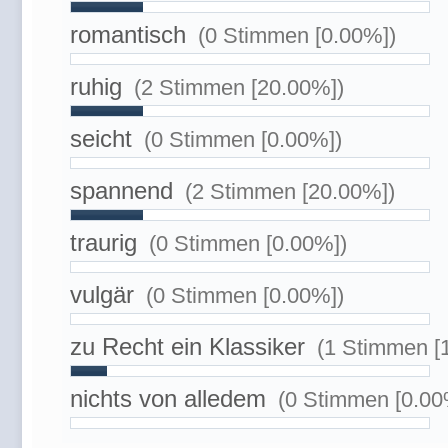
romantisch
(0 Stimmen [0.00%])
ruhig
(2 Stimmen [20.00%])
seicht
(0 Stimmen [0.00%])
spannend
(2 Stimmen [20.00%])
traurig
(0 Stimmen [0.00%])
vulgär
(0 Stimmen [0.00%])
zu Recht ein Klassiker
(1 Stimmen [
nichts von alledem
(0 Stimmen [0.00