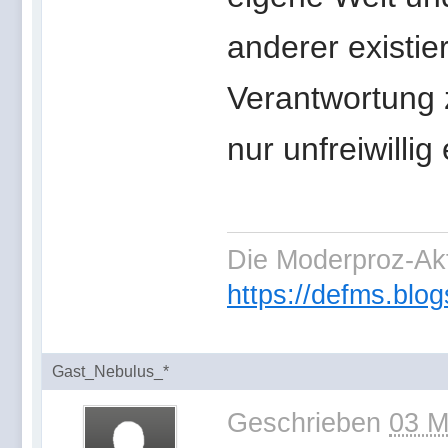
anderer existie
Verantwortung 
nur unfreiwillig
Die Moderproz-Ak
https://defms.blog
Gast_Nebulus_*
Geschrieben
03 M