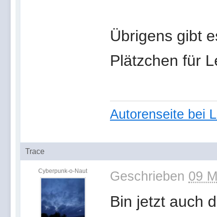
Übrigens gibt e
Plätzchen für L
Autorenseite bei 
Trace
Cyberpunk-o-Naut
Geschrieben
09 M
Bin jetzt auch 