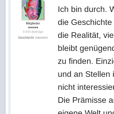
Ich bin durch. 
die Geschichte 
Mitglieder
9.945 Beiträge
die Realität, v
Geschlecht:
männlich
bleibt genügen
zu finden. Einz
und an Stellen 
nicht interessie
Die Prämisse am
eigene Welt un