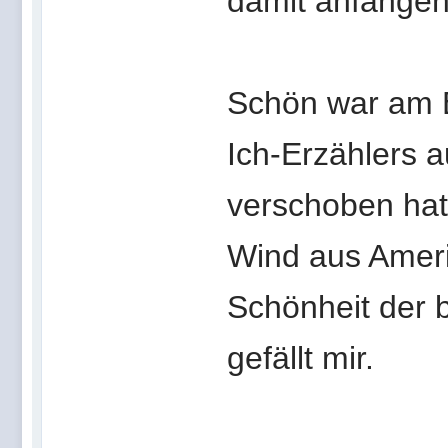
damit anfangen
Schön war am E
Ich-Erzählers a
verschoben hatte
Wind aus Ameri
Schönheit der 
gefällt mir.