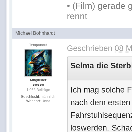
• (Film) gerade
rennt
Michael Böhnhardt
Temponaut
Geschrieben
08 M
Selma die Sterb
Mitglieder
Ich mag solche F
1.068 Beiträge
Geschlecht:
männlich
nach dem ersten 
Wohnort:
Unna
Fahrstuhlsequenz
loswerden. Schad