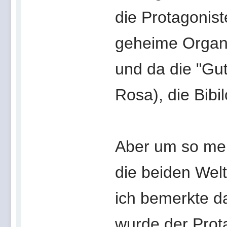
die Protagonist
geheime Organi
und da die "Gu
Rosa), die Bibi
Aber um so meh
die beiden Wel
ich bemerkte d
wurde der Prota