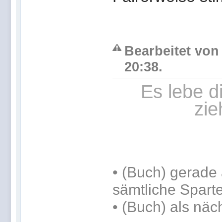
Bearbeitet von 
20:38.
Es lebe d
zie
•
(Buch) gerade 
sämtliche Spart
•
(Buch) als näc