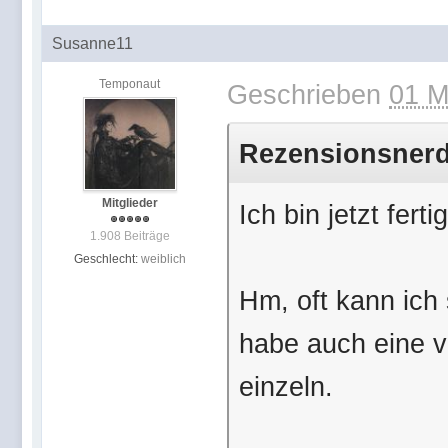
Susanne11
Temponaut
Geschrieben
01 M
Rezensionsnerdi
Mitglieder
Ich bin jetzt fertig
1.908 Beiträge
Geschlecht:
weiblich
Hm, oft kann ich
habe auch eine v
einzeln.