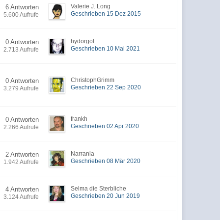
Valerie J. Long
6 Antworten
Geschrieben 15 Dez 2015
5.600 Aufrufe
hydorgol
0 Antworten
Geschrieben 10 Mai 2021
2.713 Aufrufe
ChristophGrimm
0 Antworten
Geschrieben 22 Sep 2020
3.279 Aufrufe
frankh
0 Antworten
Geschrieben 02 Apr 2020
2.266 Aufrufe
Narrania
2 Antworten
Geschrieben 08 Mär 2020
1.942 Aufrufe
Selma die Sterbliche
4 Antworten
Geschrieben 20 Jun 2019
3.124 Aufrufe