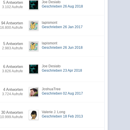
Joe Desiato
5 Antworten
Geschrieben 26 Aug 2018
3.102 Aufrufe
lapismont
94 Antworten
Geschrieben 26 Jan 2017
16.800 Aufrufe
lapismont
5 Antworten
Geschrieben 26 Jun 2018
2.983 Aufrufe
Joe Desiato
6 Antworten
Geschrieben 23 Apr 2018
3.826 Aufrufe
JoshuaTree
4 Antworten
Geschrieben 02 Aug 2017
3.724 Aufrufe
Valerie J. Long
30 Antworten
Geschrieben 18 Feb 2013
10.999 Aufrufe