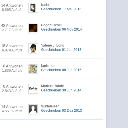
karla
34 Antworten
Geschrieben 17 Mai 2016
8.665 Aufrufe
Pogopuschel
42 Antworten
Geschrieben 06 Nov 2014
12.717 Aufrufe
Valerie J. Long
18 Antworten
Geschrieben 01 Jan 2013
6.879 Aufrufe
lapismont
0 Antworten
Geschrieben 08 Jun 2015
1.836 Aufrufe
Markus Rohde
0 Antworten
Geschrieben 30 Jun 2014
2.843 Aufrufe
Waffeleisen
14 Antworten
Geschrieben 03 Dez 2013
4.551 Aufrufe