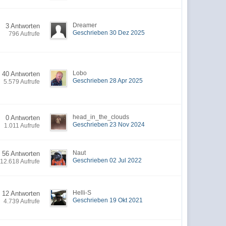
Dreamer
3 Antworten
Geschrieben 30 Dez 2025
796 Aufrufe
Lobo
40 Antworten
Geschrieben 28 Apr 2025
5.579 Aufrufe
head_in_the_clouds
0 Antworten
Geschrieben 23 Nov 2024
1.011 Aufrufe
Naut
56 Antworten
Geschrieben 02 Jul 2022
12.618 Aufrufe
Helli-S
12 Antworten
Geschrieben 19 Okt 2021
4.739 Aufrufe