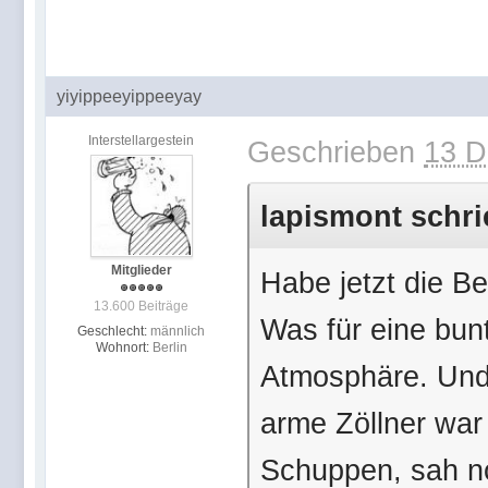
yiyippeeyippeeyay
Interstellargestein
Geschrieben
13 D
lapismont schri
Mitglieder
Habe jetzt die B
13.600 Beiträge
Was für eine bun
Geschlecht:
männlich
Wohnort:
Berlin
Atmosphäre. Und 
arme Zöllner war
Schuppen, sah n