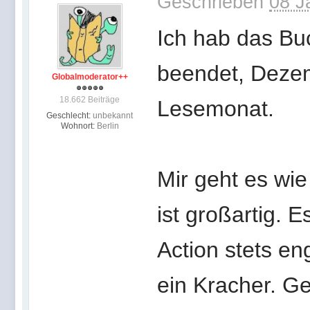
Geschrieben
08 J
Ich hab das B
beendet, Dezemb
Globalmoderator++
18.662 Beiträge
Lesemonat.
Geschlecht:
unbekannt
Wohnort:
Berlin
Mir geht es wie
ist großartig. 
Action stets en
ein Kracher. G