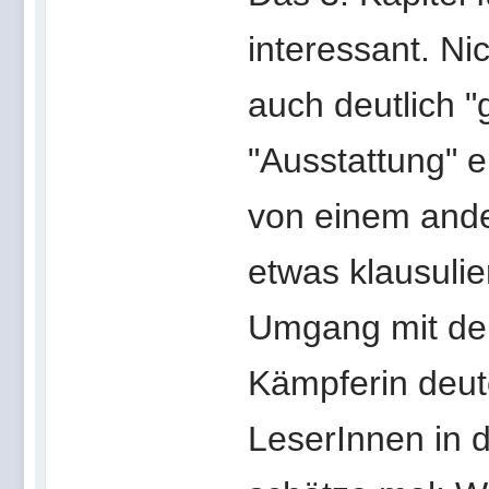
interessant. Ni
auch deutlich "
"Ausstattung" 
von einem and
etwas klausulier
Umgang mit der
Kämpferin deute
LeserInnen in d