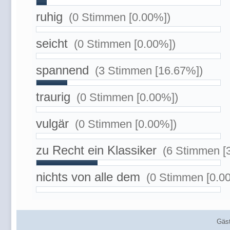
ruhig
(0 Stimmen [0.00%])
seicht
(0 Stimmen [0.00%])
spannend
(3 Stimmen [16.67%])
traurig
(0 Stimmen [0.00%])
vulgär
(0 Stimmen [0.00%])
zu Recht ein Klassiker
(6 Stimmen [
nichts von alle dem
(0 Stimmen [0.0
Gäst