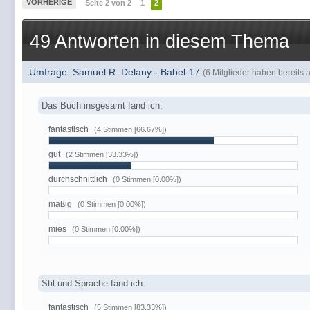
VORHERIGE
Seite 2 von 2
1
2
49 Antworten in diesem Thema
Umfrage: Samuel R. Delany - Babel-17
(6 Mitglieder haben bereits
Das Buch insgesamt fand ich:
fantastisch
(4 Stimmen [66.67%])
gut
(2 Stimmen [33.33%])
durchschnittlich
(0 Stimmen [0.00%])
mäßig
(0 Stimmen [0.00%])
mies
(0 Stimmen [0.00%])
Stil und Sprache fand ich:
fantastisch
(5 Stimmen [83.33%])