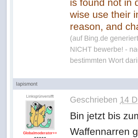
is found not in
wise use their 
reason, and cha
(auf Bing.de generier
NICHT bewerbe! - nac
bestimmten Wort darin
lapismont
Linksgrünversifft
Geschrieben
14 D
Bin jetzt bis 
Waffennarren 
Globalmoderator++