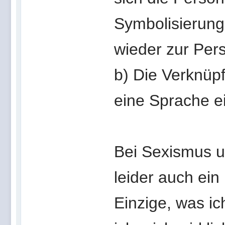
Symbolisierung
wieder zur Per
b) Die Verknü
eine Sprache e
Bei Sexismus u
leider auch ein
Einzige, was i