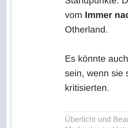
Standpunkte. D
vom
Immer na
Otherland.
Es könnte auch
sein, wenn sie 
kritisierten.
Überlicht und Bea