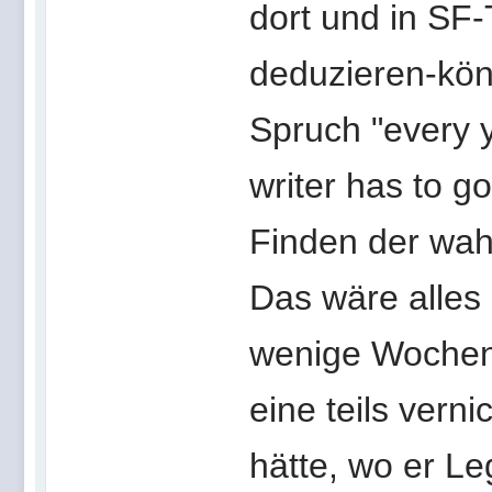
dort und in SF-
deduzieren-kön
Spruch "every 
writer has to g
Finden der wahr
Das wäre alles
wenige Wochen 
eine teils vern
hätte, wo er L