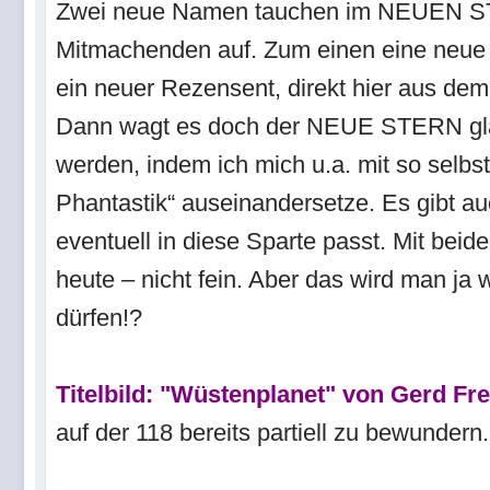
Zwei neue Namen tauchen im NEUEN S
Mitmachenden auf. Zum einen eine neue 
ein neuer Rezensent, direkt hier aus de
Dann wagt es doch der NEUE STERN glatt
werden, indem ich mich u.a. mit so selbst
Phantastik“ auseinandersetze. Es gibt au
eventuell in diese Sparte passt. Mit beide
heute – nicht fein. Aber das wird man ja
dürfen!?
Titelbild: "Wüstenplanet" von Gerd Fr
auf der 118 bereits partiell zu bewundern.