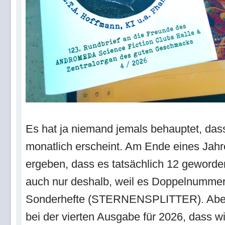
Es hat ja niemand jemals behauptet, d
monatlich erscheint. Am Ende eines Jahre
ergeben, dass es tatsächlich 12 geworden
auch nur deshalb, weil es Doppelnummer
Sonderhefte (STERNENSPLITTER). Aber i
bei der vierten Ausgabe für 2026, dass wi