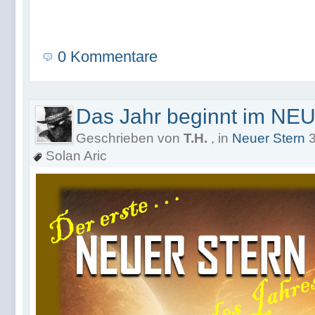
0 Kommentare
Das Jahr beginnt im NEU
Geschrieben von
T.H.
, in
Neuer Stern
3
Solan Aric