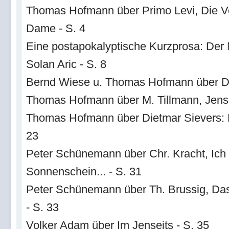
Thomas Hofmann über Primo Levi, Die V
Dame - S. 4
Eine postapokalyptische Kurzprosa: Der
Solan Aric - S. 8
Bernd Wiese u. Thomas Hofmann über Da
Thomas Hofmann über M. Tillmann, Jenseit
Thomas Hofmann über Dietmar Sievers: H
23
Peter Schünemann über Chr. Kracht, Ich 
Sonnenschein... - S. 31
Peter Schünemann über Th. Brussig, Das 
- S. 33
Volker Adam über Im Jenseits - S. 35