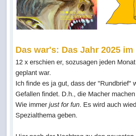
Das war's: Das Jahr 2025 
12 x erschien er, sozusagen jeden Monat e
geplant war.
Ich finde es ja gut, dass der "Rundbrief" 
Gefallen findet. D.h., die Macher mache
Wie immer
just for fun
. Es wird auch wie
Spezialthema geben.