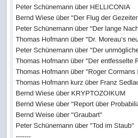
Peter Schünemann über HELLICONIA
Bernd Wiese über "Der Flug der Gezeite
Peter Schünemann über "Der lange Nach
Thomas Hofmann über "Dr. Moreau’s neu
Peter Schünemann über "Der unmögliche
Thomas Hofmann über "Der entfesselte F
Thomas Hofmann über "Roger Cormans F
Thomas Hofmann kurz über Franz Sedla
Bernd Wiese über KRYPTOZOIKUM
Bernd Wiese über "Report über Probabili
Bernd Weise über "Graubart"
Peter Schünemann über "Tod im Staub"
-------