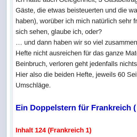
Gäste, die etwas beisteuerten und die wa
haben), worüber ich mich natürlich sehr f
sich sehen, glaube ich, oder?
… und dann haben wir so viel zusammeng
Hefte nicht ausreichen für das ganze Mate
Beinbruch, verloren geht jedenfalls nichts
Hier also die beiden Hefte, jeweils 60 Sei
Umschläge.
Ein Doppelstern für Frankreich (
Inhalt 124 (Frankreich 1)