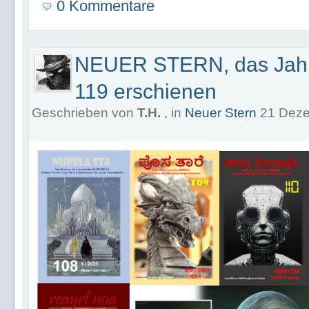
0 Kommentare
NEUER STERN, das Jahr 
119 erschienen
Geschrieben von
T.H.
, in
Neuer Stern
21 Deze