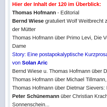
Hier der Inhalt der 120 im Überblick:
Thomas Hofmann
- Editorial
Bernd Wiese
gratuliert Wolf Weitbrecht
der Mütter
Thomas Hofmann über Primo Levi, Die V
Dame
Story: Eine postapokalyptische Kurzpros
von
Solan Aric
Bernd Wiese u. Thomas Hofmann über D
Thomas Hofmann über Michael Tillmann, J
Thomas Hofmann über Dietmar Sievers: 
Peter Schünemann
über Christian Krach
Sonnenschein...