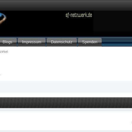
Blogs
Impressum
Datenschutz
Spenden
zirkel
.