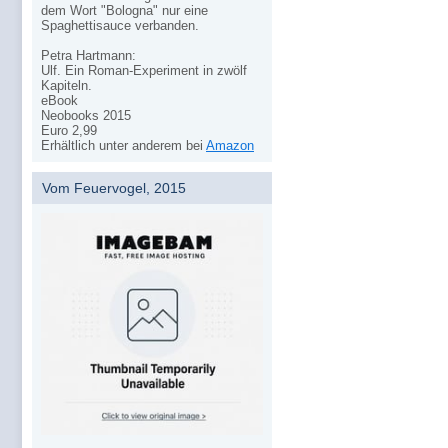
dem Wort "Bologna" nur eine
Spaghettisauce verbanden.
Petra Hartmann:
Ulf. Ein Roman-Experiment in zwölf
Kapiteln.
eBook
Neobooks 2015
Euro 2,99
Erhältlich unter anderem bei
Amazon
Vom Feuervogel, 2015