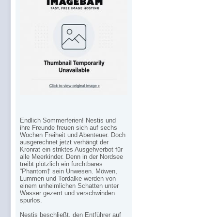
Endlich Sommerferien! Nestis und
ihre Freunde freuen sich auf sechs
Wochen Freiheit und Abenteuer. Doch
ausgerechnet jetzt verhängt der
Kronrat ein striktes Ausgehverbot für
alle Meerkinder. Denn in der Nordsee
treibt plötzlich ein furchtbares
“Phantom† sein Unwesen. Möwen,
Lummen und Tordalke werden von
einem unheimlichen Schatten unter
Wasser gezerrt und verschwinden
spurlos.
Nestis beschließt, den Entführer auf