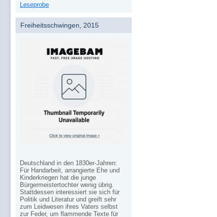
Leseprobe
Freiheitsschwingen, 2015
Deutschland in den 1830er-Jahren:
Für Handarbeit, arrangierte Ehe und
Kinderkriegen hat die junge
Bürgermeistertochter wenig übrig.
Stattdessen interessiert sie sich für
Politik und Literatur und greift sehr
zum Leidwesen ihres Vaters selbst
zur Feder, um flammende Texte für