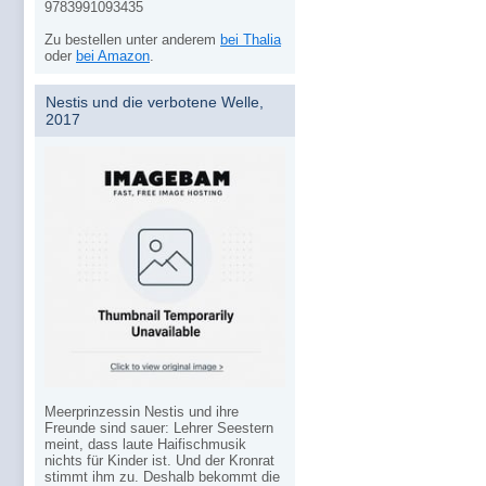
9783991093435
Zu bestellen unter anderem
bei Thalia
oder
bei Amazon
.
Nestis und die verbotene Welle,
2017
Meerprinzessin Nestis und ihre
Freunde sind sauer: Lehrer Seestern
meint, dass laute Haifischmusik
nichts für Kinder ist. Und der Kronrat
stimmt ihm zu. Deshalb bekommt die