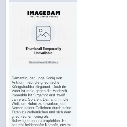
Demantin, der junge König von
Antrium, liebt die griechische
Königstochter Sirgamot. Doch ihr
Vater ist strikt gegen die Hochzeit.
Immerhin ist Sirgamot erst zwölf
Jahre alt. So zieht Demantin in die
Welt, um Ruhm zu erwerben, den
Namen seiner Geliebten durch seine
Taten zu verherrlichen und sich dem
griechischen König als
Schwiegersohn zu empfehlen. Er
besteht heldenhafte Kämpfe, erwirbt