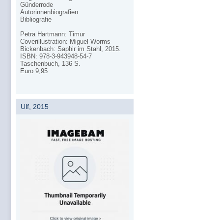
Günderrode
Autorinnenbiografien
Bibliografie
Petra Hartmann: Timur
Coverillustration: Miguel Worms
Bickenbach: Saphir im Stahl, 2015.
ISBN: 978-3-943948-54-7
Taschenbuch, 136 S.
Euro 9,95
Ulf, 2015