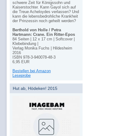
schwere Zeit für Königssohn und
Kaiserstochter. Kann Gayol sich auf
die Treue Acheloydes verlassen? Und
kann die lebensbedrohliche Krankheit
der Prinzessin noch geheilt werden?
Berthold von Holle / Petra
Hartmann: Crane. Ein Ritter-Epos
84 Seiten | 12 x 17 cm | Softcover |
Klebebindung |
Verlag Monika Fuchs | Hildesheim
2016
ISBN 978-3-940078-48-3
6,95 EUR
Bestellen bei Amazon
Leseprobe
Hut ab, Hödeken! 2015