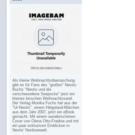
Als kleine Weihnachtsüberraschung
gibt es für Fans des "großen" Nestis-
Buchs "Nestis und die
verschwundene Seepocke" jetzt ein
kleines bisschen Weihnachtssand:
Der Verlag Monika Fuchs hat aus der
"Ur-Nestis", einem Helgoland-Märchen
aus dem Jahr 2007, jetzt ein eBook
gemacht. Mit einem wunderschönen
Cover von Olena Otto-Fradina und mit
ein paar exklusiven Einblicken in
Nestis' Nordseewelt.