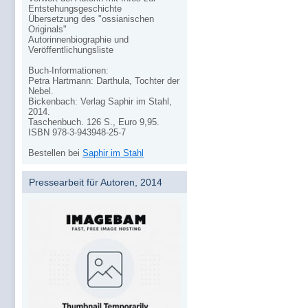
Entstehungsgeschichte
Übersetzung des "ossianischen
Originals"
Autorinnenbiographie und
Veröffentlichungsliste
Buch-Informationen:
Petra Hartmann: Darthula, Tochter der
Nebel.
Bickenbach: Verlag Saphir im Stahl,
2014.
Taschenbuch. 126 S., Euro 9,95.
ISBN 978-3-943948-25-7
Bestellen bei
Saphir im Stahl
Pressearbeit für Autoren, 2014