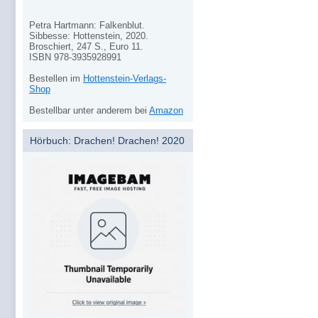
Petra Hartmann: Falkenblut.
Sibbesse: Hottenstein, 2020.
Broschiert, 247 S., Euro 11.
ISBN 978-3935928991
Bestellen im
Hottenstein-Verlags-
Shop
Bestellbar unter anderem bei
Amazon
Hörbuch: Drachen! Drachen! 2020