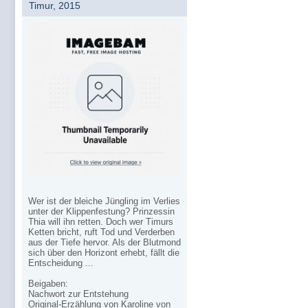
Timur, 2015
Wer ist der bleiche Jüngling im Verlies
unter der Klippenfestung? Prinzessin
Thia will ihn retten. Doch wer Timurs
Ketten bricht, ruft Tod und Verderben
aus der Tiefe hervor. Als der Blutmond
sich über den Horizont erhebt, fällt die
Entscheidung ...
Beigaben:
Nachwort zur Entstehung
Original-Erzählung von Karoline von