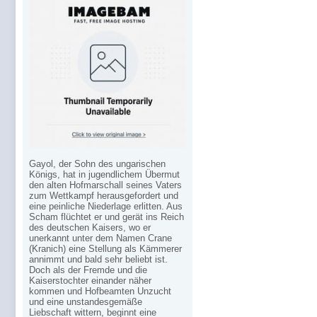
Gayol, der Sohn des ungarischen
Königs, hat in jugendlichem Übermut
den alten Hofmarschall seines Vaters
zum Wettkampf herausgefordert und
eine peinliche Niederlage erlitten. Aus
Scham flüchtet er und gerät ins Reich
des deutschen Kaisers, wo er
unerkannt unter dem Namen Crane
(Kranich) eine Stellung als Kämmerer
annimmt und bald sehr beliebt ist.
Doch als der Fremde und die
Kaiserstochter einander näher
kommen und Hofbeamten Unzucht
und eine unstandesgemäße
Liebschaft wittern, beginnt eine