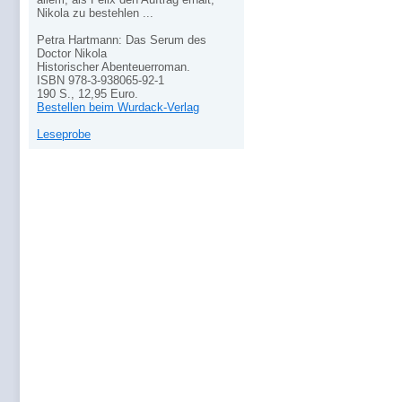
Nikola zu bestehlen ...
Petra Hartmann: Das Serum des
Doctor Nikola
Historischer Abenteuerroman.
ISBN 978-3-938065-92-1
190 S., 12,95 Euro.
Bestellen beim Wurdack-Verlag
Leseprobe