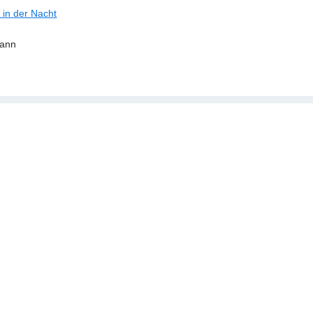
 in der Nacht
mann