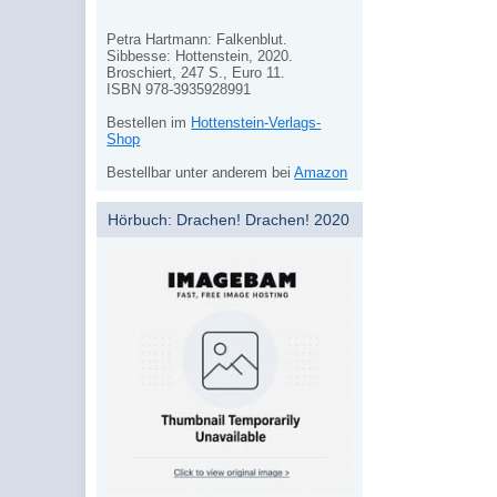
Petra Hartmann: Falkenblut.
Sibbesse: Hottenstein, 2020.
Broschiert, 247 S., Euro 11.
ISBN 978-3935928991
Bestellen im
Hottenstein-Verlags-
Shop
Bestellbar unter anderem bei
Amazon
Hörbuch: Drachen! Drachen! 2020