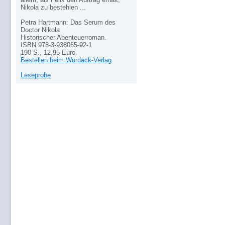
Nikola zu bestehlen ...
Petra Hartmann: Das Serum des
Doctor Nikola
Historischer Abenteuerroman.
ISBN 978-3-938065-92-1
190 S., 12,95 Euro.
Bestellen beim Wurdack-Verlag
Leseprobe