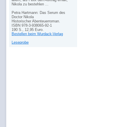
Nikola zu bestehlen ...
Petra Hartmann: Das Serum des
Doctor Nikola
Historischer Abenteuerroman.
ISBN 978-3-938065-92-1
190 S., 12,95 Euro.
Bestellen beim Wurdack-Verlag
Leseprobe