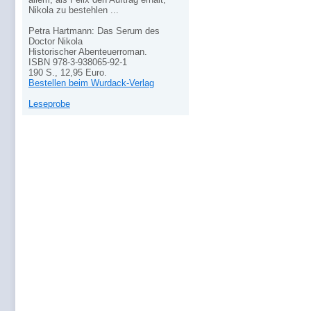
Nikola zu bestehlen ...
Petra Hartmann: Das Serum des
Doctor Nikola
Historischer Abenteuerroman.
ISBN 978-3-938065-92-1
190 S., 12,95 Euro.
Bestellen beim Wurdack-Verlag
Leseprobe