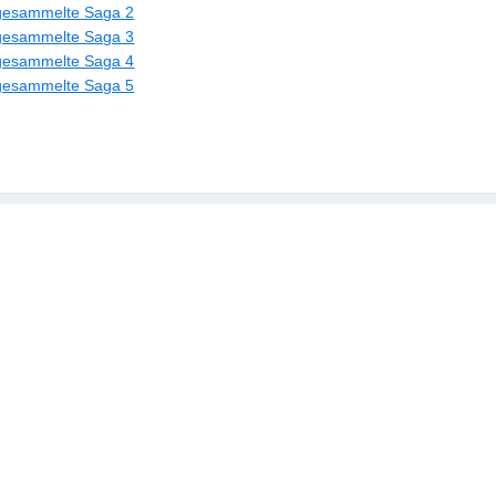
 gesammelte Saga 2
 gesammelte Saga 3
 gesammelte Saga 4
 gesammelte Saga 5