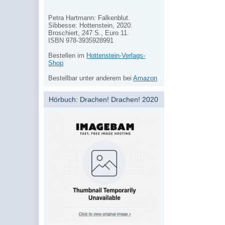
Petra Hartmann: Falkenblut.
Sibbesse: Hottenstein, 2020.
Broschiert, 247 S., Euro 11.
ISBN 978-3935928991
Bestellen im
Hottenstein-Verlags-
Shop
Bestellbar unter anderem bei
Amazon
Hörbuch: Drachen! Drachen! 2020