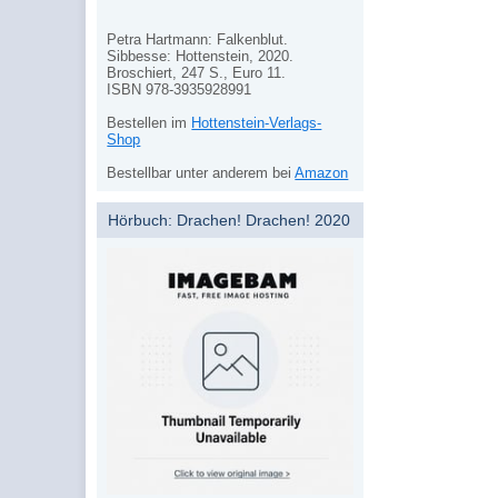
Petra Hartmann: Falkenblut.
Sibbesse: Hottenstein, 2020.
Broschiert, 247 S., Euro 11.
ISBN 978-3935928991
Bestellen im
Hottenstein-Verlags-
Shop
Bestellbar unter anderem bei
Amazon
Hörbuch: Drachen! Drachen! 2020